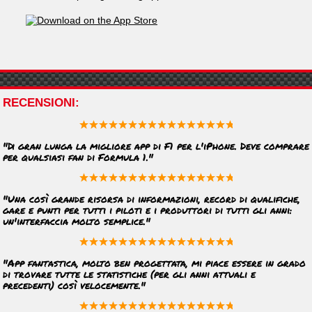
RECENSIONI
"Di gran lunga la migliore app di F1 per l'iPhone. Deve comprare
per qualsiasi fan di Formula 1."
"Una così grande risorsa di informazioni, record di qualifiche,
gare e punti per tutti i piloti e i produttori di tutti gli anni:
un'interfaccia molto semplice."
"App fantastica, molto ben progettata, mi piace essere in grado
di trovare tutte le statistiche (per gli anni attuali e
precedenti) così velocemente."