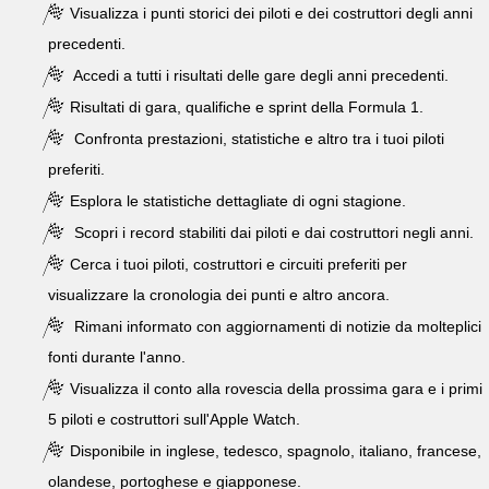
Visualizza i punti storici dei piloti e dei costruttori degli anni
precedenti.
Accedi a tutti i risultati delle gare degli anni precedenti.
Risultati di gara, qualifiche e sprint della Formula 1.
Confronta prestazioni, statistiche e altro tra i tuoi piloti
preferiti.
Esplora le statistiche dettagliate di ogni stagione.
Scopri i record stabiliti dai piloti e dai costruttori negli anni.
Cerca i tuoi piloti, costruttori e circuiti preferiti per
visualizzare la cronologia dei punti e altro ancora.
Rimani informato con aggiornamenti di notizie da molteplici
fonti durante l'anno.
Visualizza il conto alla rovescia della prossima gara e i primi
5 piloti e costruttori sull'Apple Watch.
Disponibile in inglese, tedesco, spagnolo, italiano, francese,
olandese, portoghese e giapponese.