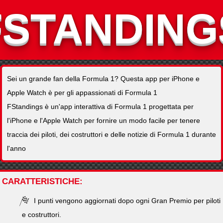
FSTANDING
Sei un grande fan della Formula 1? Questa app per iPhone e
Apple Watch è per gli appassionati di Formula 1
FStandings è un'app interattiva di Formula 1 progettata per
l'iPhone e l'Apple Watch per fornire un modo facile per tenere
traccia dei piloti, dei costruttori e delle notizie di Formula 1 durante
l'anno
CARATTERISTICHE
I punti vengono aggiornati dopo ogni Gran Premio per piloti
e costruttori.