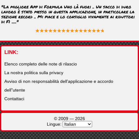
"La migliore App di Formula Uno là fuori .. Un sacco di duro
lavoro è stato messo in questa applicazione, in particolare la
sezione record .. Mi piace e lo consiglio vivamente ai riduttori
di F1 ....."
LINK
Elenco completo delle note di rilascio
La nostra politica sulla privacy
Avviso di non responsabilità dell'applicazione e accordo
dell"utente
Contattaci
Lingue: