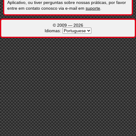
Aplicativo, ou tiver perguntas sobre nossas práticas, por favor
entre em contato conosco via e-mail em
suporte
.
Idiomas: