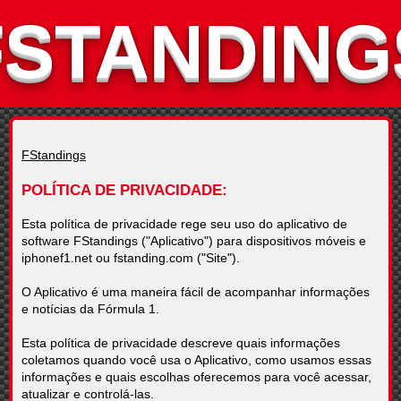
FSTANDING
FStandings
POLÍTICA DE PRIVACIDADE
Esta política de privacidade rege seu uso do aplicativo de
software FStandings ("Aplicativo") para dispositivos móveis e
iphonef1.net ou fstanding.com ("Site").
O Aplicativo é uma maneira fácil de acompanhar informações
e notícias da Fórmula 1.
Esta política de privacidade descreve quais informações
coletamos quando você usa o Aplicativo, como usamos essas
informações e quais escolhas oferecemos para você acessar,
atualizar e controlá-las.