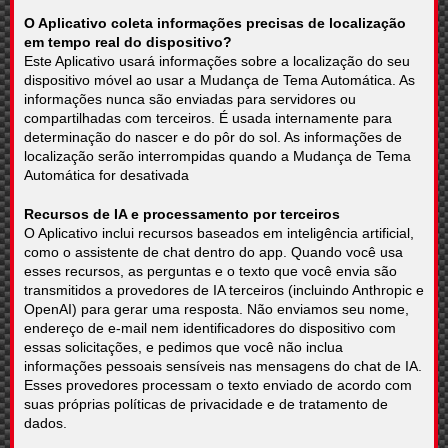
O Aplicativo coleta informações precisas de localização
em tempo real do dispositivo?
Este Aplicativo usará informações sobre a localização do seu
dispositivo móvel ao usar a Mudança de Tema Automática. As
informações nunca são enviadas para servidores ou
compartilhadas com terceiros. É usada internamente para
determinação do nascer e do pôr do sol. As informações de
localização serão interrompidas quando a Mudança de Tema
Automática for desativada
Recursos de IA e processamento por terceiros
O Aplicativo inclui recursos baseados em inteligência artificial,
como o assistente de chat dentro do app. Quando você usa
esses recursos, as perguntas e o texto que você envia são
transmitidos a provedores de IA terceiros (incluindo Anthropic e
OpenAI) para gerar uma resposta. Não enviamos seu nome,
endereço de e-mail nem identificadores do dispositivo com
essas solicitações, e pedimos que você não inclua
informações pessoais sensíveis nas mensagens do chat de IA.
Esses provedores processam o texto enviado de acordo com
suas próprias políticas de privacidade e de tratamento de
dados.