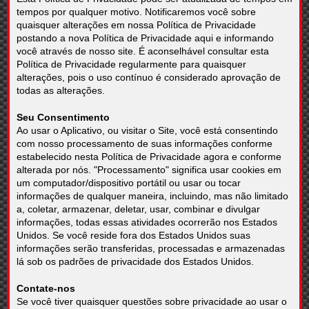
tempos por qualquer motivo. Notificaremos você sobre
quaisquer alterações em nossa Política de Privacidade
postando a nova Política de Privacidade aqui e informando
você através de nosso site. É aconselhável consultar esta
Política de Privacidade regularmente para quaisquer
alterações, pois o uso contínuo é considerado aprovação de
todas as alterações.
Seu Consentimento
Ao usar o Aplicativo, ou visitar o Site, você está consentindo
com nosso processamento de suas informações conforme
estabelecido nesta Política de Privacidade agora e conforme
alterada por nós. "Processamento" significa usar cookies em
um computador/dispositivo portátil ou usar ou tocar
informações de qualquer maneira, incluindo, mas não limitado
a, coletar, armazenar, deletar, usar, combinar e divulgar
informações, todas essas atividades ocorrerão nos Estados
Unidos. Se você reside fora dos Estados Unidos suas
informações serão transferidas, processadas e armazenadas
lá sob os padrões de privacidade dos Estados Unidos.
Contate-nos
Se você tiver quaisquer questões sobre privacidade ao usar o