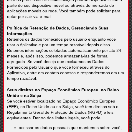
parte do seu dispositivo móvel ou através do mercado de
aplicações móveis ou rede. Você também pode solicitar para
optar por sair via e-mail.
Política de Retenção de Dados, Gerenciando Suas
Informações
Retemos os dados fornecidos pelo usuário enquanto você
usar o Aplicativo e por um tempo razoável depois disso.
Retemos informações coletadas automaticamente por até 24
meses e, após isso, podemos armazená-las de forma
agregada. Se você deseja que excluamos os Dados
Fornecidos pelo Usuário que você forneceu através do
Aplicativo, entre em contato conosco e responderemos em um
tempo razoável.
Seus direitos no Espaço Econômico Europeu, no Reino
Unido e na Suíça
Se você estiver localizado no Espaço Econômico Europeu
(EEE), no Reino Unido ou na Suíça, você tem direitos sob o
Regulamento Geral de Proteção de Dados (RGPD) e leis
equivalentes. Dentro dos limites legais, você pode:
acessar os dados pessoais que mantemos sobre você;