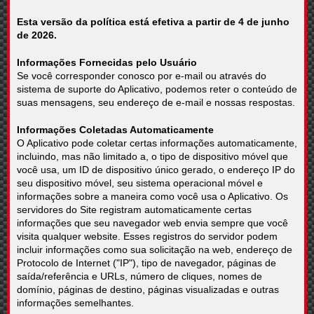
Esta versão da política está efetiva a partir de 4 de junho
de 2026.
Informações Fornecidas pelo Usuário
Se você corresponder conosco por e-mail ou através do
sistema de suporte do Aplicativo, podemos reter o conteúdo de
suas mensagens, seu endereço de e-mail e nossas respostas.
Informações Coletadas Automaticamente
O Aplicativo pode coletar certas informações automaticamente,
incluindo, mas não limitado a, o tipo de dispositivo móvel que
você usa, um ID de dispositivo único gerado, o endereço IP do
seu dispositivo móvel, seu sistema operacional móvel e
informações sobre a maneira como você usa o Aplicativo. Os
servidores do Site registram automaticamente certas
informações que seu navegador web envia sempre que você
visita qualquer website. Esses registros do servidor podem
incluir informações como sua solicitação na web, endereço de
Protocolo de Internet ("IP"), tipo de navegador, páginas de
saída/referência e URLs, número de cliques, nomes de
domínio, páginas de destino, páginas visualizadas e outras
informações semelhantes.